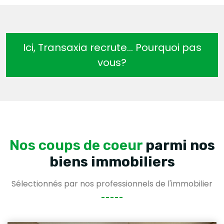
Ici, Transaxia recrute… Pourquoi pas
vous?
Nos coups de coeur
parmi nos
biens immobiliers
Sélectionnés par nos professionnels de l'immobilier