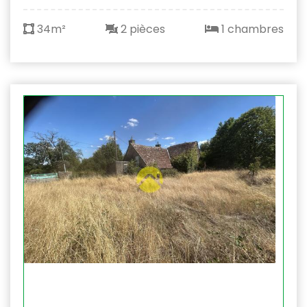
34m²
2 pièces
1 chambres