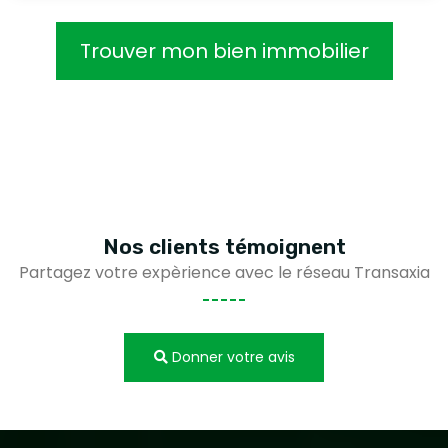
Trouver mon bien immobilier
Nos clients
témoignent
Partagez votre expèrience avec le réseau Transaxia
Donner votre avis