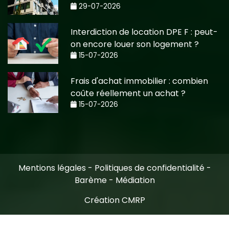
29-07-2026
Interdiction de location DPE F : peut-
on encore louer son logement ?
15-07-2026
Frais d'achat immobilier : combien
coûte réellement un achat ?
15-07-2026
Mentions légales
-
Politiques de confidentialité
-
Barème
-
Médiation
Création CMRP