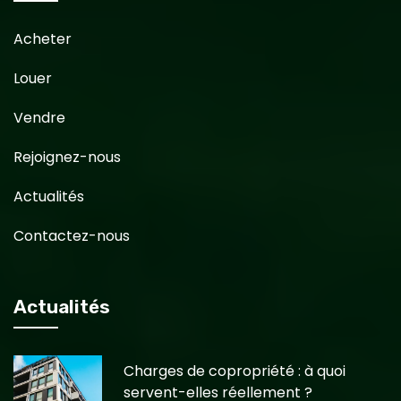
Acheter
Louer
Vendre
Rejoignez-nous
Actualités
Contactez-nous
Actualités
Charges de copropriété : à quoi
servent-elles réellement ?