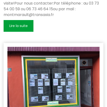
visite!Pour nous contacter:Par téléphone : au 03 73
54 00 59 ou 06 73 46 64 15ou par mail :
montmarault@transaxia.fr