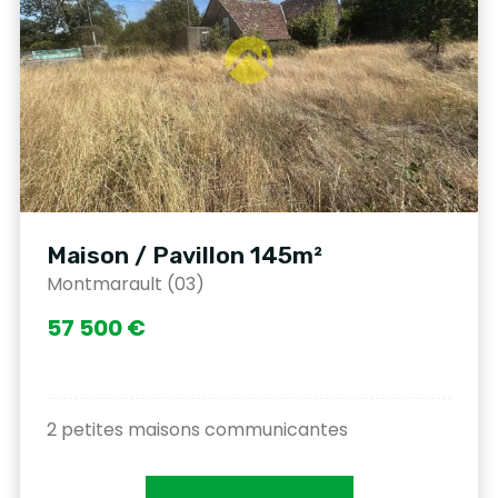
Maison / Pavillon 145m²
Montmarault (03)
57 500 €
2 petites maisons communicantes