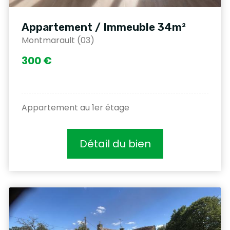
Appartement / Immeuble 34m²
Montmarault (03)
300 €
Appartement au 1er étage
Détail du bien