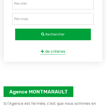
Rechercher
de critères
Agence MONTMARAULT
Si l'Agence est fermée, c'est que nous sommes en