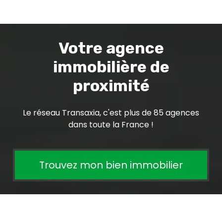
Votre agence
immobilière de
proximité
Le réseau Transaxia, c'est plus de 85 agences
dans toute la France !
Trouvez mon bien immobilier