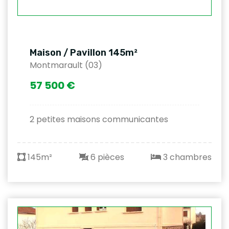
Maison / Pavillon 145m²
Montmarault (03)
57 500 €
2 petites maisons communicantes
145m²
6 pièces
3 chambres