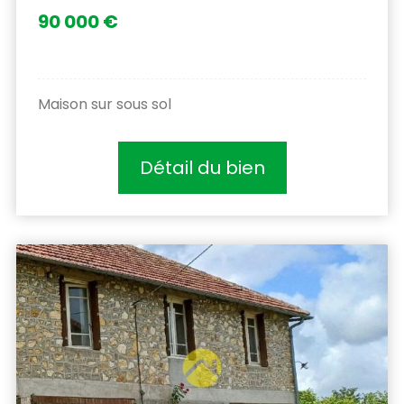
90 000 €
Maison sur sous sol
Détail du bien