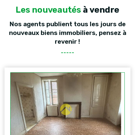
Les nouveautés
à vendre
Nos agents publient tous les jours de
nouveaux biens immobiliers, pensez à
revenir !