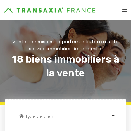
Vente de maisons, appartements, terrains... Le
service immobilier de proximité.
18 biens immobiliers à
la vente
Type de bien