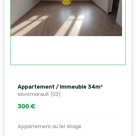
Appartement / Immeuble 34m²
Montmarault (03)
300 €
Appartement au 1er étage