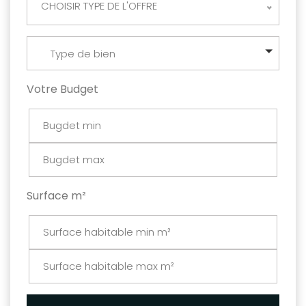
CHOISIR TYPE DE L'OFFRE
Type de bien
Votre Budget
Surface m²