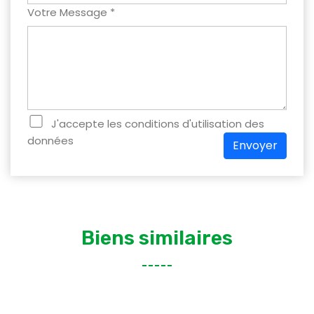
Votre Message *
J'accepte les conditions d'utilisation des
données
Envoyer
Biens similaires