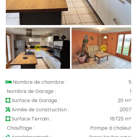
Nombre de chambre :
5
Nombre de Garage :
1
Surface de Garage :
20 m²
Année de construction :
2007
Surface Terrain :
16725 m²
Chauffage :
Pompe à chaleur