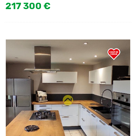
217 300 €