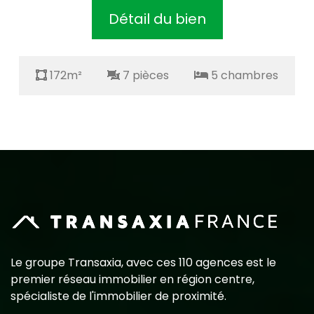
Détail du bien
172m²
7 pièces
5 chambres
Le groupe Transaxia, avec ces 110 agences est le
premier réseau immobilier en région centre,
spécialiste de l'immobilier de proximité.