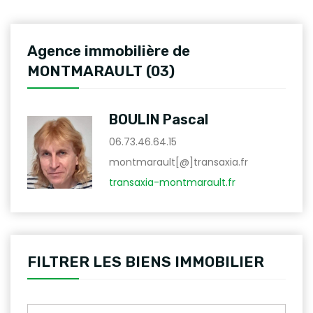
Agence immobilière de
MONTMARAULT (03)
BOULIN Pascal
06.73.46.64.15
montmarault[@]transaxia.fr
transaxia-montmarault.fr
FILTRER LES BIENS IMMOBILIER