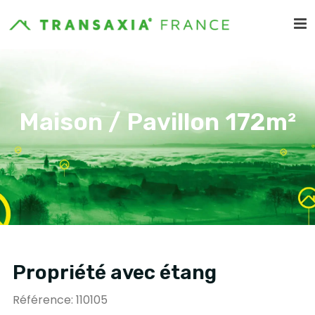
Maison / Pavillon 172m²
Propriété avec étang
Référence: 110105