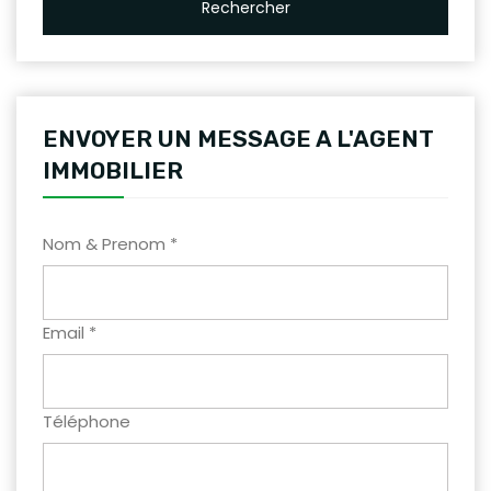
Rechercher
ENVOYER UN MESSAGE A L'AGENT
IMMOBILIER
Nom & Prenom *
Email *
Téléphone